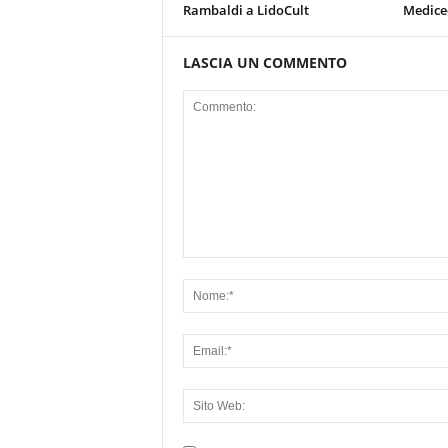
Rambaldi a LidoCult
Mediceo
LASCIA UN COMMENTO