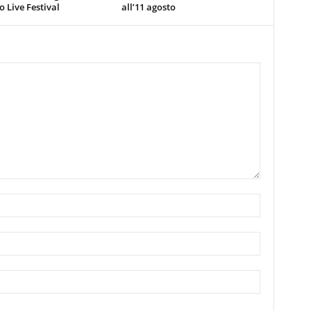
 Live Festival
all’11 agosto