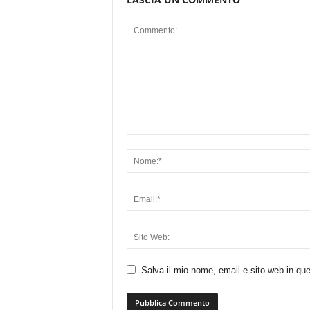
Salva il mio nome, email e sito web in q