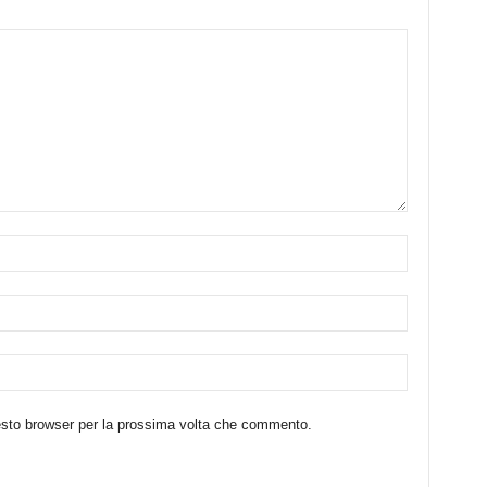
uesto browser per la prossima volta che commento.