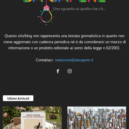
Questo sito/blog non rappresenta una testata giornalistica in quanto non
viene aggiornato con cadenza periodica né è da considerarsi un mezzo di
informazione o un prodotto editoriale ai sensi della legge n.62/2001.
Contattaci:
redazione@dasapere.it
Ultimi Articoli