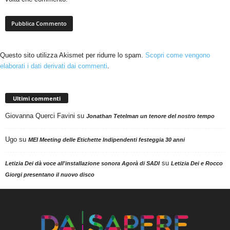
Questo sito utilizza Akismet per ridurre lo spam.
Scopri come vengono
elaborati i dati derivati dai commenti
.
Ultimi commenti
Giovanna Querci Favini
su
Jonathan Tetelman un tenore del nostro tempo
Ugo
su
MEI Meeting delle Etichette Indipendenti festeggia 30 anni
su
Letizia Dei dà voce all'installazione sonora Agorà di SADI
Letizia Dei e Rocco
Giorgi presentano il nuovo disco