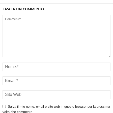
LASCIA UN COMMENTO
Salva il mio nome, email e sito web in questo browser per la prossima
volta che commento.