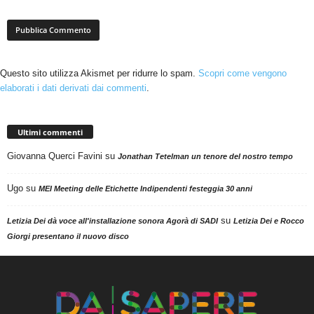
Questo sito utilizza Akismet per ridurre lo spam.
Scopri come vengono
elaborati i dati derivati dai commenti
.
Ultimi commenti
Giovanna Querci Favini
su
Jonathan Tetelman un tenore del nostro tempo
Ugo
su
MEI Meeting delle Etichette Indipendenti festeggia 30 anni
su
Letizia Dei dà voce all'installazione sonora Agorà di SADI
Letizia Dei e Rocco
Giorgi presentano il nuovo disco