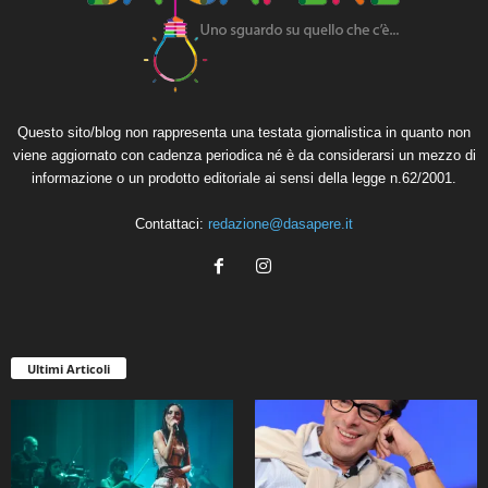
Questo sito/blog non rappresenta una testata giornalistica in quanto non
viene aggiornato con cadenza periodica né è da considerarsi un mezzo di
informazione o un prodotto editoriale ai sensi della legge n.62/2001.
Contattaci:
redazione@dasapere.it
Ultimi Articoli