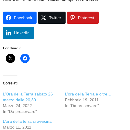
Facebook
Twitter
Pinterest
LinkedIn
Condividi:
Correlati
L’Ora della Terra sabato 26
L’ora della Terra e oltre…
marzo dalle 20,30
Febbraio 19, 2011
Marzo 24, 2022
In "Da preservare"
In "Da preservare"
L’ora della terra si avvicina
Marzo 11, 2011