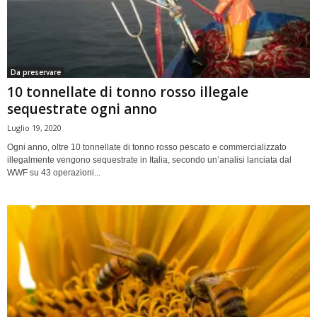
Da preservare
10 tonnellate di tonno rosso illegale
sequestrate ogni anno
Luglio 19, 2020
Ogni anno, oltre 10 tonnellate di tonno rosso pescato e commercializzato
illegalmente vengono sequestrate in Italia, secondo un’analisi lanciata dal
WWF su 43 operazioni...