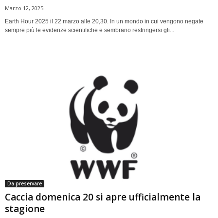
Marzo 12, 2025
Earth Hour 2025 il 22 marzo alle 20,30. In un mondo in cui vengono negate
sempre più le evidenze scientifiche e sembrano restringersi gli...
Da preservare
Caccia domenica 20 si apre ufficialmente la
stagione