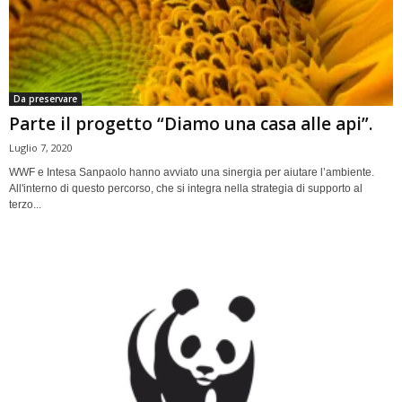
Da preservare
Parte il progetto “Diamo una casa alle api”.
Luglio 7, 2020
WWF e Intesa Sanpaolo hanno avviato una sinergia per aiutare l’ambiente.
All'interno di questo percorso, che si integra nella strategia di supporto al
terzo...