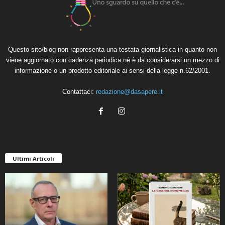
Questo sito/blog non rappresenta una testata giornalistica in quanto non
viene aggiornato con cadenza periodica né è da considerarsi un mezzo di
informazione o un prodotto editoriale ai sensi della legge n.62/2001.
Contattaci:
redazione@dasapere.it
Ultimi Articoli