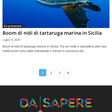
Da preservare
Boom di nidi di tartaruga marina in Sicilia
Luglio 4, 2020
Boom di nidi di tartaruga marina in Sicilia. Tra ieri notte e stamattina altre due
nidificazioni sono state individuate e messe in sicurezza dal...
1
2
3