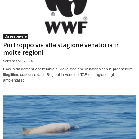
Da preservare
Purtroppo via alla stagione venatoria in
molte regioni
Settembre 1, 2020
Caccia da domani 2 settembre al via la stagione venatoria con le preaperture
illegittime concesse dalle Regioni In Veneto il TAR da’ ragione agli
ambientalisti...