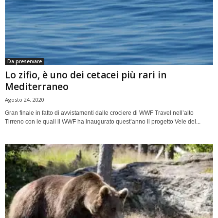
Da preservare
Lo zifio, è uno dei cetacei più rari in
Mediterraneo
Agosto 24, 2020
Gran finale in fatto di avvistamenti dalle crociere di WWF Travel nell’alto
Tirreno con le quali il WWF ha inaugurato quest’anno il progetto Vele del...