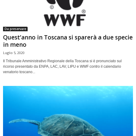
Da preservare
Quest’anno in Toscana si sparerà a due specie
in meno
Luglio 5, 2020
Il Tribunale Amministrativo Regionale della Toscana si è pronunciato sul
ricorso presentato da ENPA, LAC, LAV, LIPU e WWF contro il calendario
venatorio toscano...