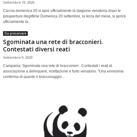
Settembre 19, 2020
Caccia domenica 20 si apre ufficialmente la stagione venatoria dopo le
preaperture illegittime Domenica 20 settembre, la terza del mese, si aprirà
ufficialmente la...
Da preservare
Sgominata una rete di bracconieri.
Contestati diversi reati
Settembre 9, 2020
Campania: Sgominata una rete di bracconieri . Contestati i reati di
associazione a delinquere, ricettazione e furto venatorio. "Una ennesima
conferma di quanto il bracconaggio...