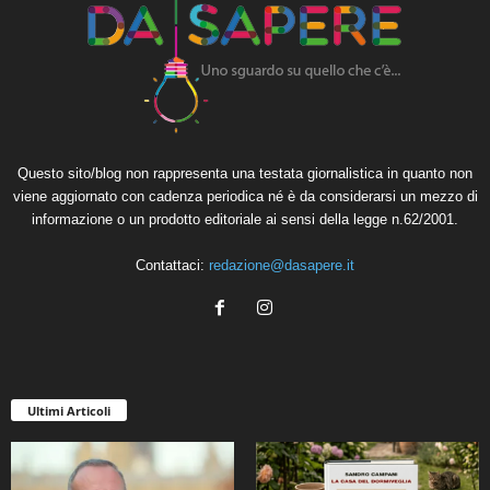
Questo sito/blog non rappresenta una testata giornalistica in quanto non
viene aggiornato con cadenza periodica né è da considerarsi un mezzo di
informazione o un prodotto editoriale ai sensi della legge n.62/2001.
Contattaci:
redazione@dasapere.it
Ultimi Articoli