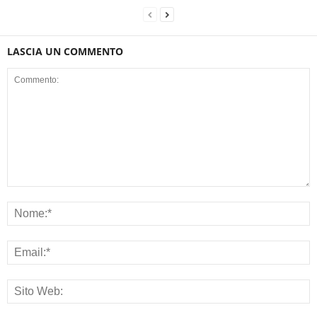
LASCIA UN COMMENTO