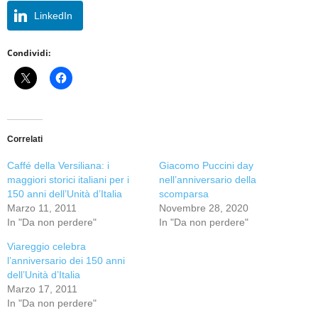
LinkedIn
Condividi:
Correlati
Caffé della Versiliana: i
Giacomo Puccini day
maggiori storici italiani per i
nell’anniversario della
150 anni dell’Unità d’Italia
scomparsa
Marzo 11, 2011
Novembre 28, 2020
In "Da non perdere"
In "Da non perdere"
Viareggio celebra
l’anniversario dei 150 anni
dell’Unità d’Italia
Marzo 17, 2011
In "Da non perdere"