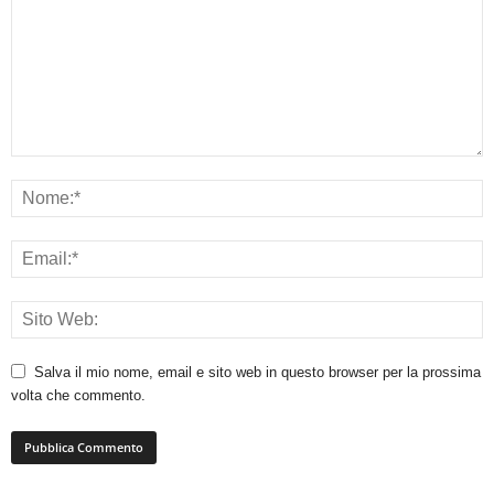
Salva il mio nome, email e sito web in questo browser per la prossima
volta che commento.