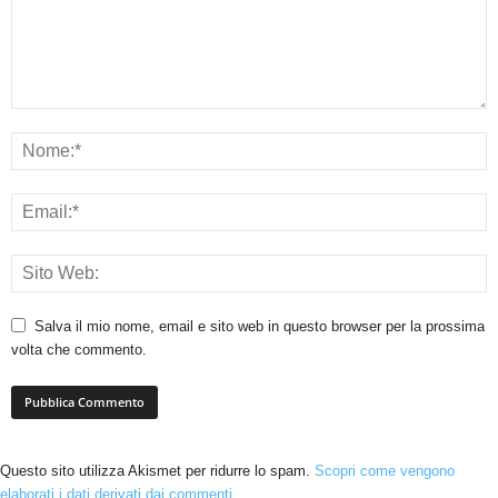
Salva il mio nome, email e sito web in questo browser per la prossima
volta che commento.
Questo sito utilizza Akismet per ridurre lo spam.
Scopri come vengono
elaborati i dati derivati dai commenti
.