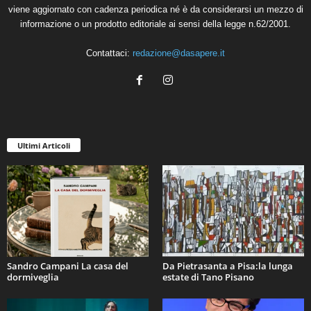
viene aggiornato con cadenza periodica né è da considerarsi un mezzo di
informazione o un prodotto editoriale ai sensi della legge n.62/2001.
Contattaci:
redazione@dasapere.it
Ultimi Articoli
Sandro Campani La casa del
Da Pietrasanta a Pisa:la lunga
dormiveglia
estate di Tano Pisano