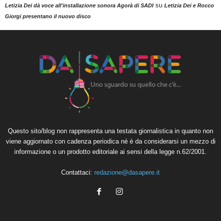
su
Letizia Dei dà voce all'installazione sonora Agorà di SADI
Letizia Dei e Rocco
Giorgi presentano il nuovo disco
Questo sito/blog non rappresenta una testata giornalistica in quanto non
viene aggiornato con cadenza periodica né è da considerarsi un mezzo di
informazione o un prodotto editoriale ai sensi della legge n.62/2001.
Contattaci:
redazione@dasapere.it