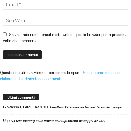
Salva il mio nome, email e sito web in questo browser per la prossima
volta che commento.
Questo sito utilizza Akismet per ridurre lo spam.
Scopri come vengono
elaborati i dati derivati dai commenti
.
Ultimi commenti
Giovanna Querci Favini
su
Jonathan Tetelman un tenore del nostro tempo
Ugo
su
MEI Meeting delle Etichette Indipendenti festeggia 30 anni