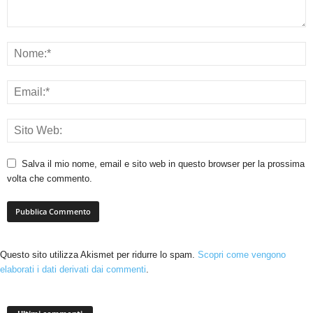
Salva il mio nome, email e sito web in questo browser per la prossima
volta che commento.
Questo sito utilizza Akismet per ridurre lo spam.
Scopri come vengono
elaborati i dati derivati dai commenti
.