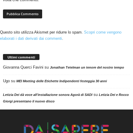
Questo sito utilizza Akismet per ridurre lo spam.
Scopri come vengono
elaborati i dati derivati dai commenti
.
Ultimi commenti
Giovanna Querci Favini
su
Jonathan Tetelman un tenore del nostro tempo
Ugo
su
MEI Meeting delle Etichette Indipendenti festeggia 30 anni
su
Letizia Dei dà voce all'installazione sonora Agorà di SADI
Letizia Dei e Rocco
Giorgi presentano il nuovo disco