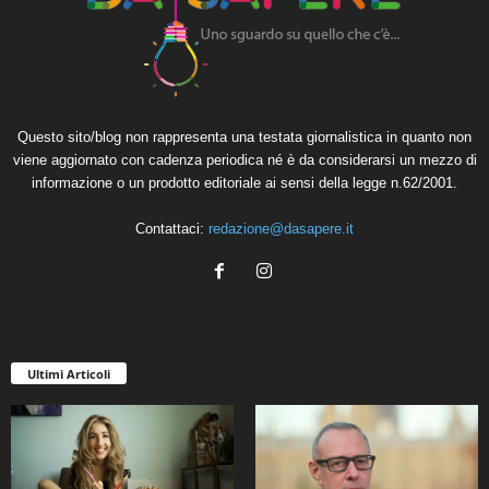
Questo sito/blog non rappresenta una testata giornalistica in quanto non
viene aggiornato con cadenza periodica né è da considerarsi un mezzo di
informazione o un prodotto editoriale ai sensi della legge n.62/2001.
Contattaci:
redazione@dasapere.it
Ultimi Articoli