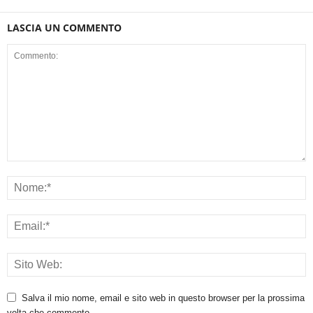
LASCIA UN COMMENTO
Salva il mio nome, email e sito web in questo browser per la prossima
volta che commento.