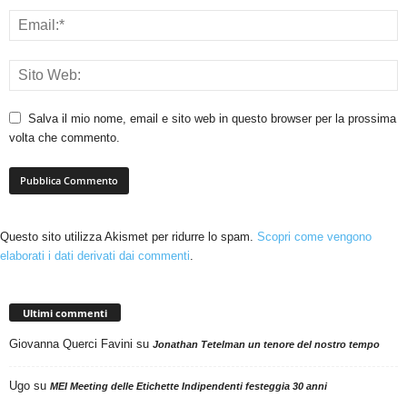
Salva il mio nome, email e sito web in questo browser per la prossima
volta che commento.
Questo sito utilizza Akismet per ridurre lo spam.
Scopri come vengono
elaborati i dati derivati dai commenti
.
Ultimi commenti
Giovanna Querci Favini
su
Jonathan Tetelman un tenore del nostro tempo
Ugo
su
MEI Meeting delle Etichette Indipendenti festeggia 30 anni