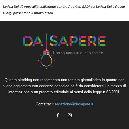
su
Letizia Dei dà voce all'installazione sonora Agorà di SADI
Letizia Dei e Rocco
Giorgi presentano il nuovo disco
Questo sito/blog non rappresenta una testata giornalistica in quanto non
viene aggiornato con cadenza periodica né è da considerarsi un mezzo di
informazione o un prodotto editoriale ai sensi della legge n.62/2001.
Contattaci:
redazione@dasapere.it