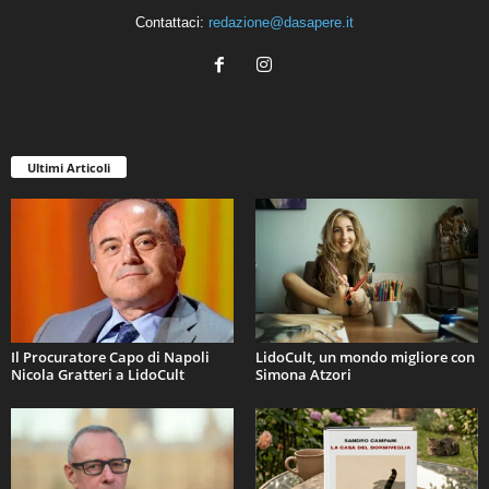
Contattaci:
redazione@dasapere.it
Ultimi Articoli
Il Procuratore Capo di Napoli
LidoCult, un mondo migliore con
Nicola Gratteri a LidoCult
Simona Atzori