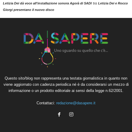
su
Letizia Dei dà voce all'installazione sonora Agorà di SADI
Letizia Dei e Rocco
Giorgi presentano il nuovo disco
Questo sito/blog non rappresenta una testata giornalistica in quanto non
viene aggiornato con cadenza periodica né è da considerarsi un mezzo di
informazione o un prodotto editoriale ai sensi della legge n.62/2001.
Contattaci:
redazione@dasapere.it