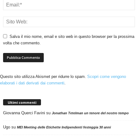
Salva il mio nome, email e sito web in questo browser per la prossima
volta che commento.
Questo sito utilizza Akismet per ridurre lo spam.
Scopri come vengono
elaborati i dati derivati dai commenti
.
Ultimi commenti
Giovanna Querci Favini
su
Jonathan Tetelman un tenore del nostro tempo
Ugo
su
MEI Meeting delle Etichette Indipendenti festeggia 30 anni