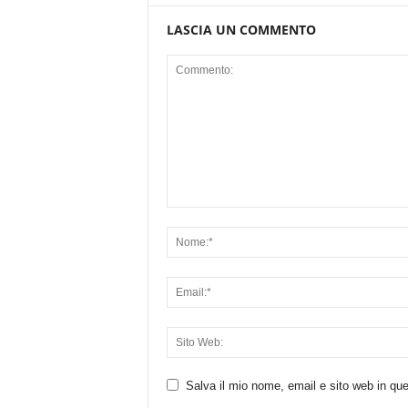
LASCIA UN COMMENTO
Salva il mio nome, email e sito web in q