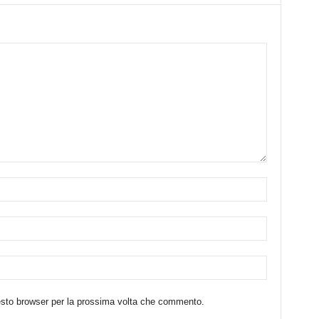
uesto browser per la prossima volta che commento.