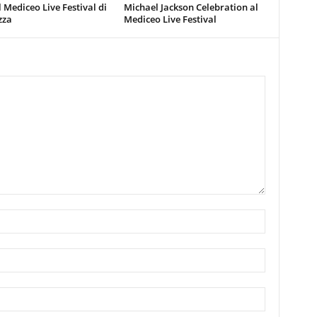
 Mediceo Live Festival di
Michael Jackson Celebration al
zza
Mediceo Live Festival