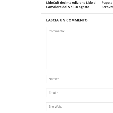
LidoCult decima edizione Lido di
Pupo al
Camaiore dal 5 al 20 agosto
Serave
LASCIA UN COMMENTO