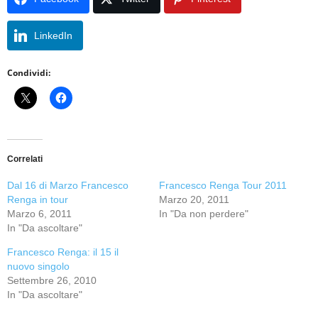
LinkedIn
Condividi:
Correlati
Dal 16 di Marzo Francesco
Francesco Renga Tour 2011
Renga in tour
Marzo 20, 2011
Marzo 6, 2011
In "Da non perdere"
In "Da ascoltare"
Francesco Renga: il 15 il
nuovo singolo
Settembre 26, 2010
In "Da ascoltare"