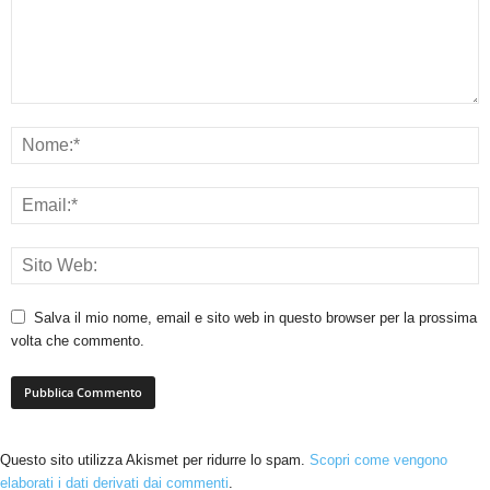
Salva il mio nome, email e sito web in questo browser per la prossima
volta che commento.
Questo sito utilizza Akismet per ridurre lo spam.
Scopri come vengono
elaborati i dati derivati dai commenti
.