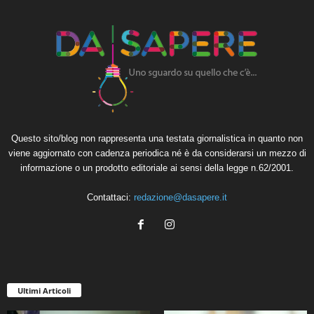
Questo sito/blog non rappresenta una testata giornalistica in quanto non
viene aggiornato con cadenza periodica né è da considerarsi un mezzo di
informazione o un prodotto editoriale ai sensi della legge n.62/2001.
Contattaci:
redazione@dasapere.it
Ultimi Articoli