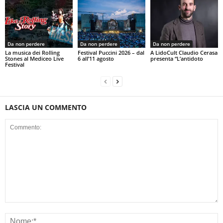
Da non perdere
Da non perdere
Da non perdere
La musica dei Rolling
Festival Puccini 2026 – dal
A LidoCult Claudio Cerasa
Stones al Mediceo Live
6 all’11 agosto
presenta “L’antidoto
Festival
LASCIA UN COMMENTO