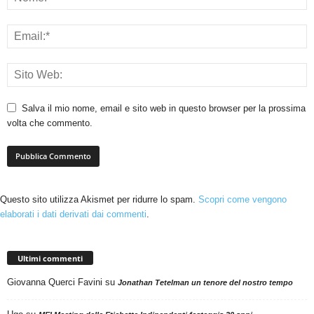
Salva il mio nome, email e sito web in questo browser per la prossima
volta che commento.
Questo sito utilizza Akismet per ridurre lo spam.
Scopri come vengono
elaborati i dati derivati dai commenti
.
Ultimi commenti
Giovanna Querci Favini
su
Jonathan Tetelman un tenore del nostro tempo