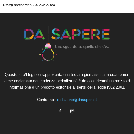
Giorgi presentano il nuovo disco
Questo sito/blog non rappresenta una testata giornalistica in quanto non
viene aggiornato con cadenza periodica né è da considerarsi un mezzo di
informazione o un prodotto editoriale ai sensi della legge n.62/2001.
Contattaci:
redazione@dasapere.it