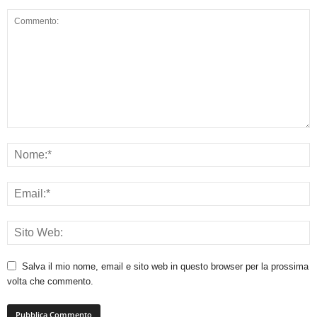
Salva il mio nome, email e sito web in questo browser per la prossima
volta che commento.