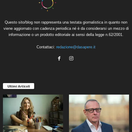
Questo sito/blog non rappresenta una testata giornalistica in quanto non
viene aggiornato con cadenza periodica né è da considerarsi un mezzo di
informazione o un prodotto editoriale ai sensi della legge n.62/2001.
Contattaci:
redazione@dasapere.it
Ultimi Articoli