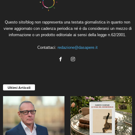
Questo sito/blog non rappresenta una testata giornalistica in quanto non
viene aggiornato con cadenza periodica né è da considerarsi un mezzo di
informazione o un prodotto editoriale ai sensi della legge n.62/2001.
Contattaci:
redazione@dasapere.it
Ultimi Articoli