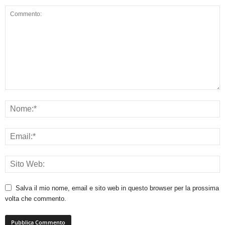
Salva il mio nome, email e sito web in questo browser per la prossima
volta che commento.