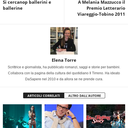
Si cercanop ballerini e
A Melania Mazzucco il
ballerine
Premio Letterario
Viareggio-Tobino 2011
Elena Torre
Scrittrice e giornalista, ha pubblicato romanzi, saggi e storie per bambini.
Collabora con la pagina della cultura del quotidiano Il Tirreno. Ha ideato
DaSapere nel 2010 e da allora se ne prende cura.
ARTICOLI CORRELATI
ALTRO DALL'AUTORE