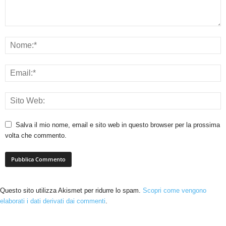
Salva il mio nome, email e sito web in questo browser per la prossima
volta che commento.
Questo sito utilizza Akismet per ridurre lo spam.
Scopri come vengono
elaborati i dati derivati dai commenti
.