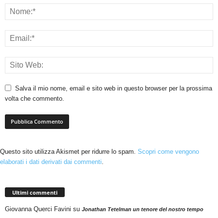
Salva il mio nome, email e sito web in questo browser per la prossima
volta che commento.
Questo sito utilizza Akismet per ridurre lo spam.
Scopri come vengono
elaborati i dati derivati dai commenti
.
Ultimi commenti
Giovanna Querci Favini
su
Jonathan Tetelman un tenore del nostro tempo