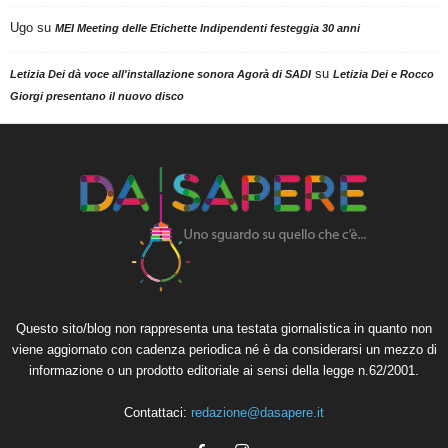
Ugo
su
MEI Meeting delle Etichette Indipendenti festeggia 30 anni
su
Letizia Dei dà voce all'installazione sonora Agorà di SADI
Letizia Dei e Rocco
Giorgi presentano il nuovo disco
Questo sito/blog non rappresenta una testata giornalistica in quanto non
viene aggiornato con cadenza periodica né è da considerarsi un mezzo di
informazione o un prodotto editoriale ai sensi della legge n.62/2001.
Contattaci:
redazione@dasapere.it