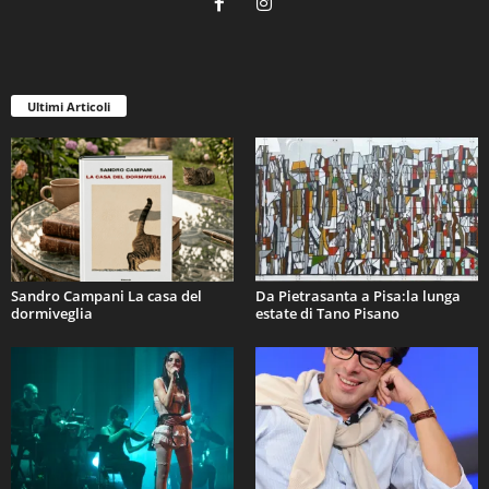
Ultimi Articoli
Sandro Campani La casa del
Da Pietrasanta a Pisa:la lunga
dormiveglia
estate di Tano Pisano