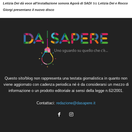
su
Letizia Dei dà voce all'installazione sonora Agorà di SADI
Letizia Dei e Rocco
Giorgi presentano il nuovo disco
Questo sito/blog non rappresenta una testata giornalistica in quanto non
viene aggiornato con cadenza periodica né è da considerarsi un mezzo di
informazione o un prodotto editoriale ai sensi della legge n.62/2001.
Contattaci:
redazione@dasapere.it