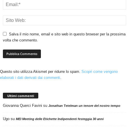
Salva il mio nome, email e sito web in questo browser per la prossima
volta che commento.
Questo sito utilizza Akismet per ridurre lo spam.
Scopri come vengono
elaborati i dati derivati dai commenti
.
Ultimi commenti
Giovanna Querci Favini
su
Jonathan Tetelman un tenore del nostro tempo
Ugo
su
MEI Meeting delle Etichette Indipendenti festeggia 30 anni