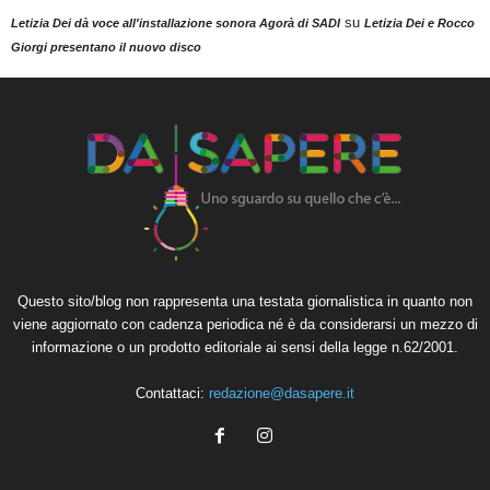
su
Letizia Dei dà voce all'installazione sonora Agorà di SADI
Letizia Dei e Rocco
Giorgi presentano il nuovo disco
Questo sito/blog non rappresenta una testata giornalistica in quanto non
viene aggiornato con cadenza periodica né è da considerarsi un mezzo di
informazione o un prodotto editoriale ai sensi della legge n.62/2001.
Contattaci:
redazione@dasapere.it