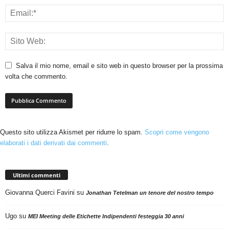
Salva il mio nome, email e sito web in questo browser per la prossima
volta che commento.
Questo sito utilizza Akismet per ridurre lo spam.
Scopri come vengono
elaborati i dati derivati dai commenti
.
Ultimi commenti
Giovanna Querci Favini
su
Jonathan Tetelman un tenore del nostro tempo
Ugo
su
MEI Meeting delle Etichette Indipendenti festeggia 30 anni