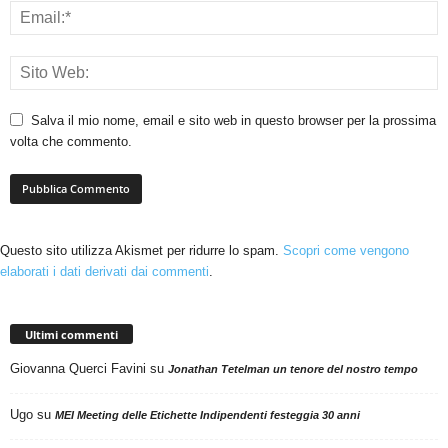
Salva il mio nome, email e sito web in questo browser per la prossima
volta che commento.
Questo sito utilizza Akismet per ridurre lo spam.
Scopri come vengono
elaborati i dati derivati dai commenti
.
Ultimi commenti
Giovanna Querci Favini
su
Jonathan Tetelman un tenore del nostro tempo
Ugo
su
MEI Meeting delle Etichette Indipendenti festeggia 30 anni