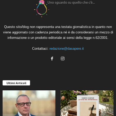
Questo sito/blog non rappresenta una testata giornalistica in quanto non
viene aggiornato con cadenza periodica né è da considerarsi un mezzo di
informazione o un prodotto editoriale ai sensi della legge n.62/2001.
Contattaci:
redazione@dasapere.it
Ultimi Articoli