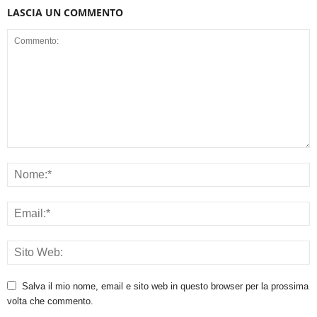
LASCIA UN COMMENTO
Salva il mio nome, email e sito web in questo browser per la prossima
volta che commento.