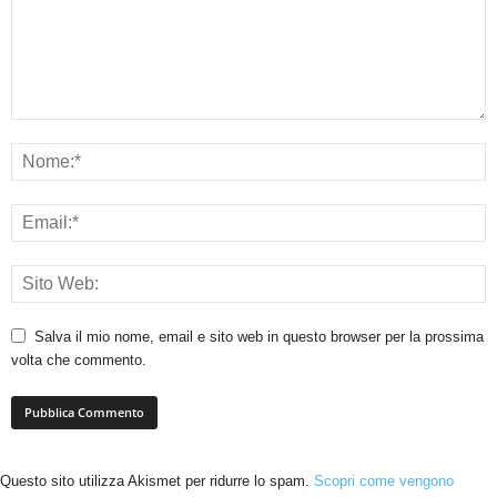
Salva il mio nome, email e sito web in questo browser per la prossima
volta che commento.
Questo sito utilizza Akismet per ridurre lo spam.
Scopri come vengono