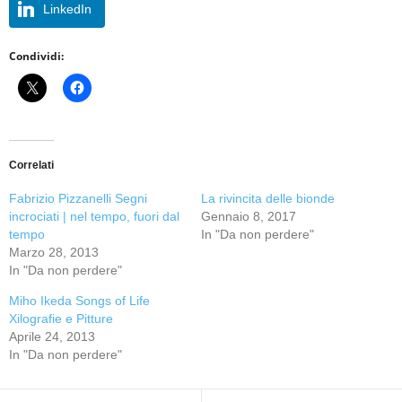
LinkedIn
Condividi:
Correlati
Fabrizio Pizzanelli Segni
La rivincita delle bionde
incrociati | nel tempo, fuori dal
Gennaio 8, 2017
tempo
In "Da non perdere"
Marzo 28, 2013
In "Da non perdere"
Miho Ikeda Songs of Life
Xilografie e Pitture
Aprile 24, 2013
In "Da non perdere"