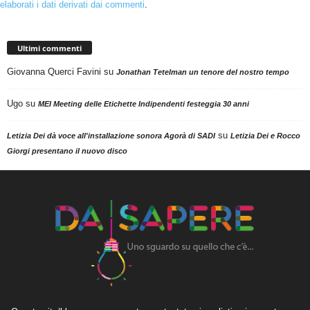
elaborati i dati derivati dai commenti
.
Ultimi commenti
Giovanna Querci Favini
su
Jonathan Tetelman un tenore del nostro tempo
Ugo
su
MEI Meeting delle Etichette Indipendenti festeggia 30 anni
su
Letizia Dei dà voce all'installazione sonora Agorà di SADI
Letizia Dei e Rocco
Giorgi presentano il nuovo disco