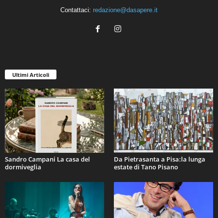
Contattaci:
redazione@dasapere.it
Ultimi Articoli
Sandro Campani La casa del
Da Pietrasanta a Pisa:la lunga
dormiveglia
estate di Tano Pisano