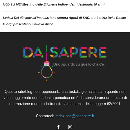
Ugo
su
MEI Meeting delle Etichette Indipendenti festeggia 30 anni
su
Letizia Dei dà voce all'installazione sonora Agorà di SADI
Letizia Dei e Rocco
Giorgi presentano il nuovo disco
Questo sito/blog non rappresenta una testata giornalistica in quanto non
viene aggiornato con cadenza periodica né è da considerarsi un mezzo di
informazione o un prodotto editoriale ai sensi della legge n.62/2001.
Contattaci:
redazione@dasapere.it