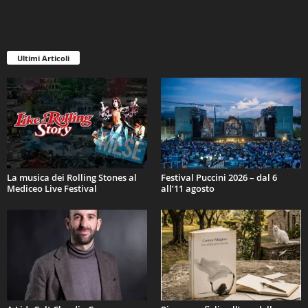
Ultimi Articoli
La musica dei Rolling Stones al
Festival Puccini 2026 – dal 6
Mediceo Live Festival
all’11 agosto