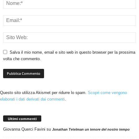
Salva il mio nome, email e sito web in questo browser per la prossima
volta che commento.
Questo sito utilizza Akismet per ridurre lo spam.
Scopri come vengono
elaborati i dati derivati dai commenti
.
Ultimi commenti
Giovanna Querci Favini
su
Jonathan Tetelman un tenore del nostro tempo