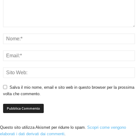
Salva il mio nome, email e sito web in questo browser per la prossima
volta che commento.
Questo sito utilizza Akismet per ridurre lo spam.
Scopri come vengono
elaborati i dati derivati dai commenti
.