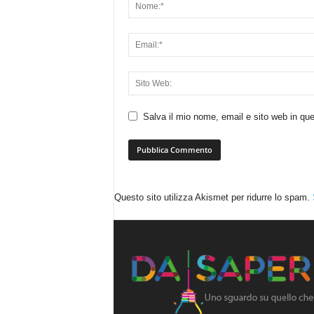
Salva il mio nome, email e sito web in q
Questo sito utilizza Akismet per ridurre lo spam.