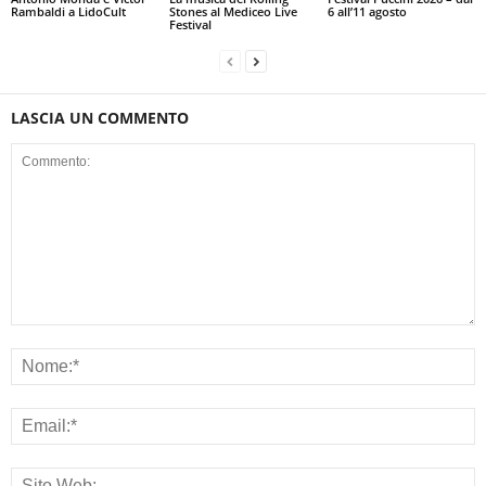
Rambaldi a LidoCult
Stones al Mediceo Live
6 all’11 agosto
Festival
LASCIA UN COMMENTO