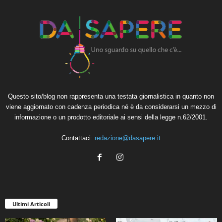
Questo sito/blog non rappresenta una testata giornalistica in quanto non
viene aggiornato con cadenza periodica né è da considerarsi un mezzo di
informazione o un prodotto editoriale ai sensi della legge n.62/2001.
Contattaci:
redazione@dasapere.it
Ultimi Articoli