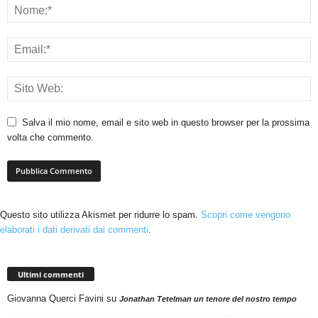
Salva il mio nome, email e sito web in questo browser per la prossima
volta che commento.
Questo sito utilizza Akismet per ridurre lo spam.
Scopri come vengono
elaborati i dati derivati dai commenti
.
Ultimi commenti
Giovanna Querci Favini
su
Jonathan Tetelman un tenore del nostro tempo