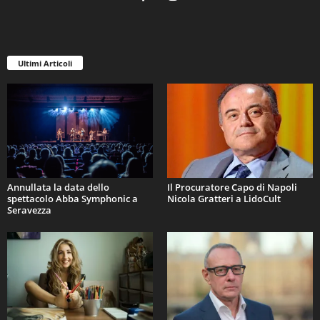
Ultimi Articoli
Annullata la data dello
Il Procuratore Capo di Napoli
spettacolo Abba Symphonic a
Nicola Gratteri a LidoCult
Seravezza