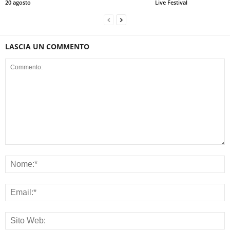
20 agosto
Live Festival
LASCIA UN COMMENTO