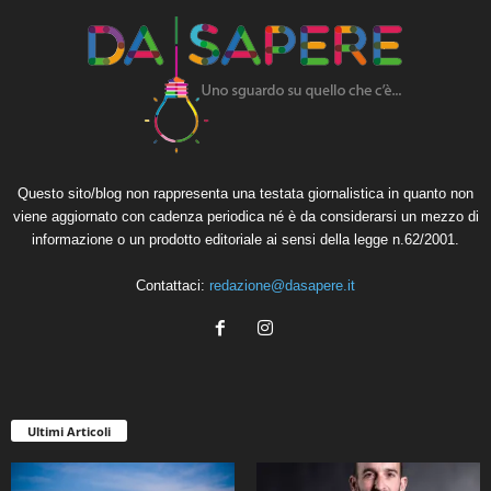
Questo sito/blog non rappresenta una testata giornalistica in quanto non
viene aggiornato con cadenza periodica né è da considerarsi un mezzo di
informazione o un prodotto editoriale ai sensi della legge n.62/2001.
Contattaci:
redazione@dasapere.it
Ultimi Articoli