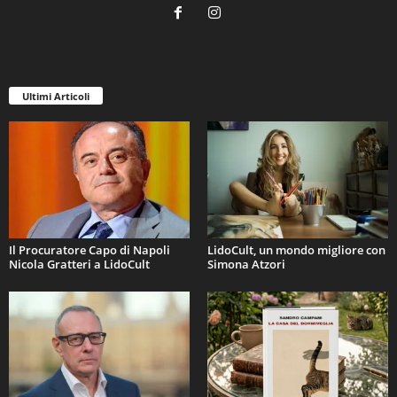
Ultimi Articoli
Il Procuratore Capo di Napoli
LidoCult, un mondo migliore con
Nicola Gratteri a LidoCult
Simona Atzori