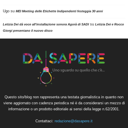
Ugo
su
MEI Meeting delle Etichette Indipendenti festeggia 30 anni
su
Letizia Dei dà voce all'installazione sonora Agorà di SADI
Letizia Dei e Rocco
Giorgi presentano il nuovo disco
Questo sito/blog non rappresenta una testata giornalistica in quanto non
viene aggiornato con cadenza periodica né è da considerarsi un mezzo di
informazione o un prodotto editoriale ai sensi della legge n.62/2001.
Contattaci:
redazione@dasapere.it