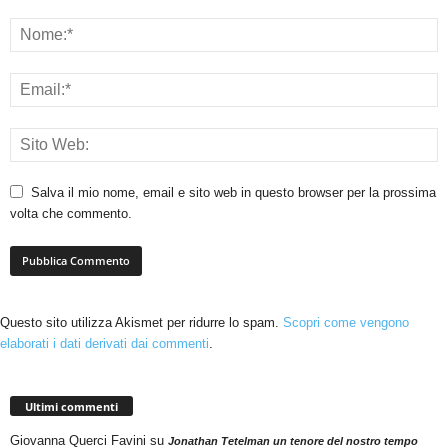
Salva il mio nome, email e sito web in questo browser per la prossima
volta che commento.
Questo sito utilizza Akismet per ridurre lo spam.
Scopri come vengono
elaborati i dati derivati dai commenti
.
Ultimi commenti
Giovanna Querci Favini
su
Jonathan Tetelman un tenore del nostro tempo