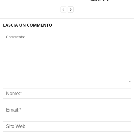
LASCIA UN COMMENTO