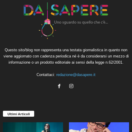
Questo sito/blog non rappresenta una testata giornalistica in quanto non
viene aggiornato con cadenza periodica né è da considerarsi un mezzo di
informazione o un prodotto editoriale ai sensi della legge n.62/2001.
Contattaci:
redazione@dasapere.it
Ultimi Articoli