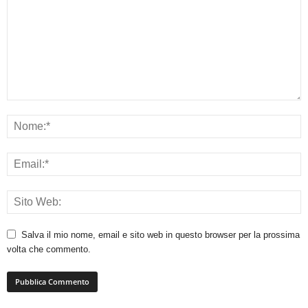
Salva il mio nome, email e sito web in questo browser per la prossima
volta che commento.