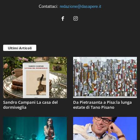
Contattaci:
redazione@dasapere.it
Ultimi Articoli
Sandro Campani La casa del
Da Pietrasanta a Pisa:la lunga
dormiveglia
estate di Tano Pisano