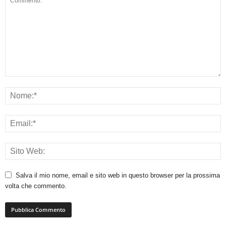
Salva il mio nome, email e sito web in questo browser per la prossima
volta che commento.