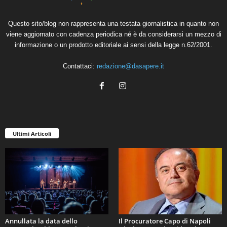
Questo sito/blog non rappresenta una testata giornalistica in quanto non
viene aggiornato con cadenza periodica né è da considerarsi un mezzo di
informazione o un prodotto editoriale ai sensi della legge n.62/2001.
Contattaci:
redazione@dasapere.it
Ultimi Articoli
Annullata la data dello
Il Procuratore Capo di Napoli