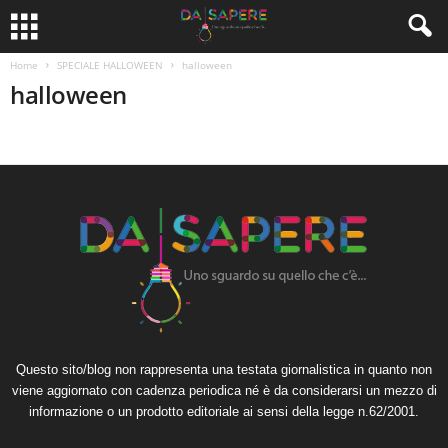
Home
SPECIALE HALLOWEEN
halloween
halloween
Questo sito/blog non rappresenta una testata giornalistica in quanto non
viene aggiornato con cadenza periodica né è da considerarsi un mezzo di
informazione o un prodotto editoriale ai sensi della legge n.62/2001.