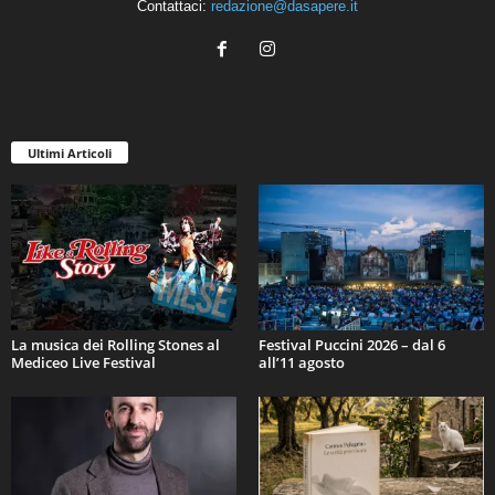
Contattaci:
redazione@dasapere.it
Ultimi Articoli
La musica dei Rolling Stones al
Festival Puccini 2026 – dal 6
Mediceo Live Festival
all’11 agosto