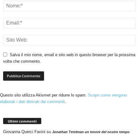
Salva il mio nome, email e sito web in questo browser per la prossima
volta che commento.
Questo sito utilizza Akismet per ridurre lo spam.
Scopri come vengono
elaborati i dati derivati dai commenti
.
Ultimi commenti
Giovanna Querci Favini
su
Jonathan Tetelman un tenore del nostro tempo