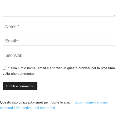
Salva il mio nome, email e sito web in questo browser per la prossima
volta che commento.
Questo sito utilizza Akismet per ridurre lo spam.
Scopri come vengono
elaborati i dati derivati dai commenti
.