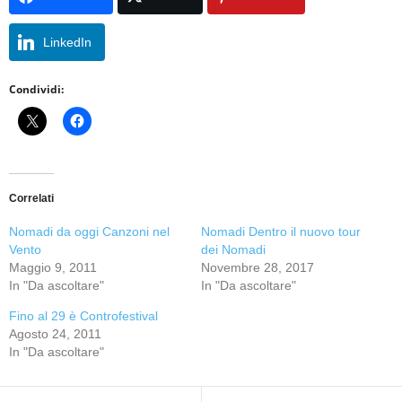
LinkedIn
Condividi:
Correlati
Nomadi da oggi Canzoni nel
Nomadi Dentro il nuovo tour
Vento
dei Nomadi
Maggio 9, 2011
Novembre 28, 2017
In "Da ascoltare"
In "Da ascoltare"
Fino al 29 è Controfestival
Agosto 24, 2011
In "Da ascoltare"