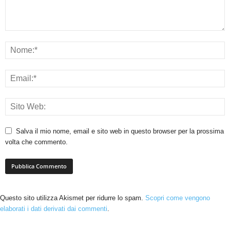
Salva il mio nome, email e sito web in questo browser per la prossima
volta che commento.
Questo sito utilizza Akismet per ridurre lo spam.
Scopri come vengono
elaborati i dati derivati dai commenti
.