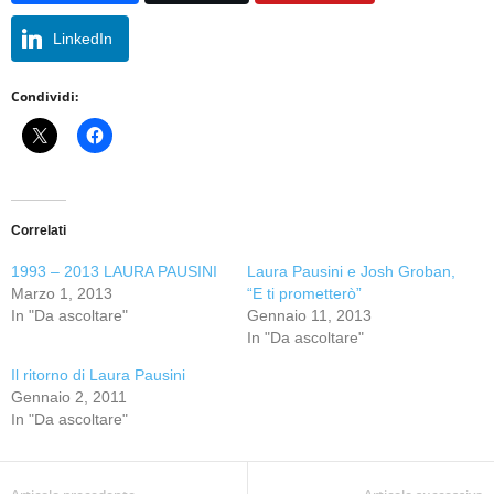
LinkedIn
Condividi:
Correlati
1993 – 2013 LAURA PAUSINI
Laura Pausini e Josh Groban,
Marzo 1, 2013
“E ti prometterò”
In "Da ascoltare"
Gennaio 11, 2013
In "Da ascoltare"
Il ritorno di Laura Pausini
Gennaio 2, 2011
In "Da ascoltare"