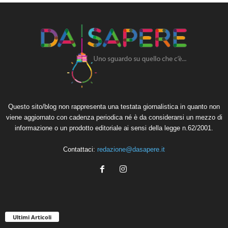
Questo sito/blog non rappresenta una testata giornalistica in quanto non
viene aggiornato con cadenza periodica né è da considerarsi un mezzo di
informazione o un prodotto editoriale ai sensi della legge n.62/2001.
Contattaci:
redazione@dasapere.it
Ultimi Articoli