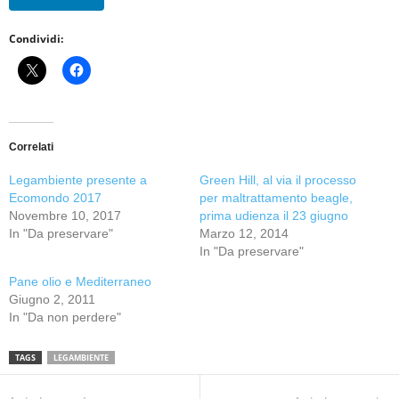
Condividi:
Correlati
Legambiente presente a
Green Hill, al via il processo
Ecomondo 2017
per maltrattamento beagle,
Novembre 10, 2017
prima udienza il 23 giugno
In "Da preservare"
Marzo 12, 2014
In "Da preservare"
Pane olio e Mediterraneo
Giugno 2, 2011
In "Da non perdere"
TAGS
LEGAMBIENTE