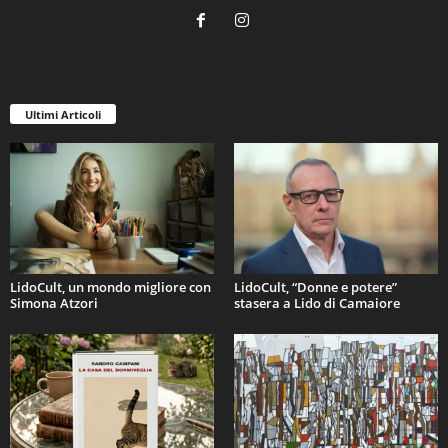
Ultimi Articoli
LidoCult, un mondo migliore con
LidoCult, “Donne e potere”
Simona Atzori
stasera a Lido di Camaiore