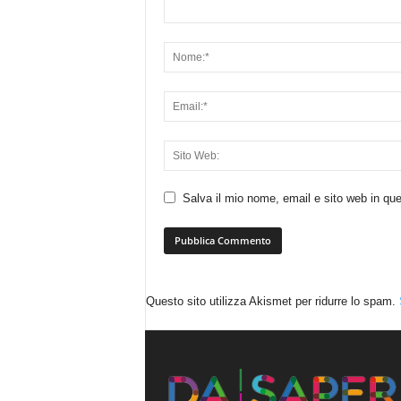
Salva il mio nome, email e sito web in q
Questo sito utilizza Akismet per ridurre lo spam.