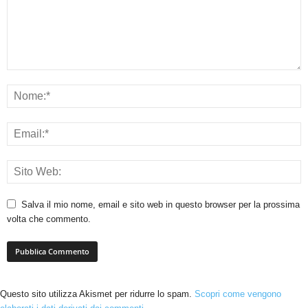
Salva il mio nome, email e sito web in questo browser per la prossima
volta che commento.
Questo sito utilizza Akismet per ridurre lo spam.
Scopri come vengono