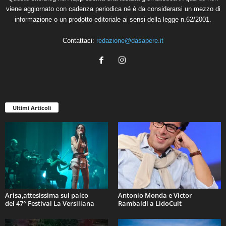
viene aggiornato con cadenza periodica né è da considerarsi un mezzo di
informazione o un prodotto editoriale ai sensi della legge n.62/2001.
Contattaci:
redazione@dasapere.it
Ultimi Articoli
Arisa,attesissima sul palco
Antonio Monda e Victor
del 47° Festival La Versiliana
Rambaldi a LidoCult