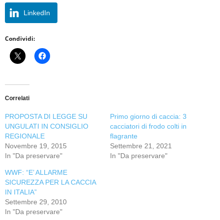
LinkedIn
Condividi:
Correlati
PROPOSTA DI LEGGE SU
Primo giorno di caccia: 3
UNGULATI IN CONSIGLIO
cacciatori di frodo colti in
REGIONALE
flagrante
Novembre 19, 2015
Settembre 21, 2021
In "Da preservare"
In "Da preservare"
WWF: “E’ ALLARME
SICUREZZA PER LA CACCIA
IN ITALIA”
Settembre 29, 2010
In "Da preservare"