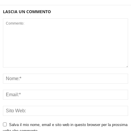
LASCIA UN COMMENTO
Salva il mio nome, email e sito web in questo browser per la prossima
volta che commento.