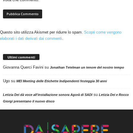
Questo sito utilizza Akismet per ridurre lo spam.
Scopri come vengono
elaborati i dati derivati dai commenti
.
Ultimi commenti
Giovanna Querci Favini
su
Jonathan Tetelman un tenore del nostro tempo
Ugo
su
MEI Meeting delle Etichette Indipendenti festeggia 30 anni
su
Letizia Dei dà voce all'installazione sonora Agorà di SADI
Letizia Dei e Rocco
Giorgi presentano il nuovo disco