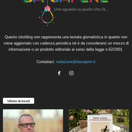
Questo sito/blog non rappresenta una testata giornalistica in quanto non
viene aggiornato con cadenza periodica né è da considerarsi un mezzo di
informazione o un prodotto editoriale ai sensi della legge n.62/2001.
Contattaci:
redazione@dasapere.it
Ultimi Articoli